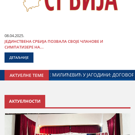
08.04.2025.
ЈЕДИНСТВЕНА СРБИЈА ПОЗВАЛА СВОЈЕ ЧЛАНОВЕ И
СИМПАТИЗЕРЕ НА...
ДЕТАЉНИЈЕ
АК САРАДЊЕ ГРАДА ЈАГОДИНЕ И МИНИСТАРСТВА ЗАДУЖЕН
АКТУЕЛНЕ ТЕМЕ
АКТУЕЛНОСТИ