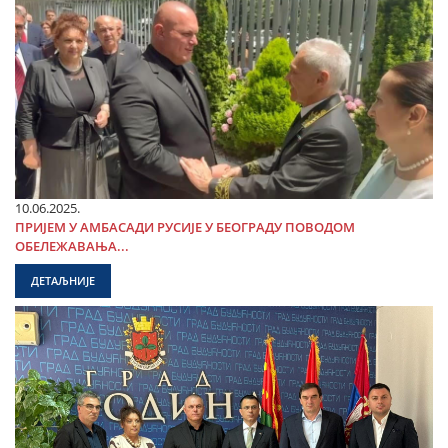
10.06.2025.
ПРИЈЕМ У АМБАСАДИ РУСИЈЕ У БЕОГРАДУ ПОВОДОМ
ОБЕЛЕЖАВАЊА...
ДЕТАЉНИЈЕ