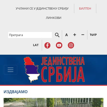
УЧЛАНИ СЕ У ЈЕДИНСТВЕНУ СРБИЈУ
БИЛТЕН
ЛИНКОВИ
ЋИР
LAT
ИЗДВАЈАМО