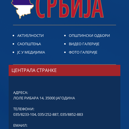
АКТУЕЛНОСТИ
ОПШТИНСКИ ОДБОРИ
САОПШТЕЊА
ВИДЕО ГАЛЕРИЈЕ
ЈС У МЕДИЈИМА
ФОТО ГАЛЕРИЈЕ
ЦЕНТРАЛА СТРАНКЕ
АДРЕСА:
ЛОЛЕ РИБАРА 14, 35000 ЈАГОДИНА
ТЕЛЕФОНИ:
035/8233-104
,
035/252-887
,
035/8852-883
ЕМАИЛ: