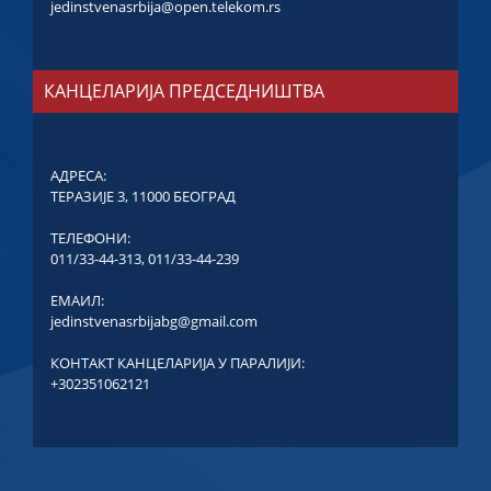
jedinstvenasrbija@open.telekom.rs
КАНЦЕЛАРИЈА ПРЕДСЕДНИШТВА
АДРЕСА:
ТЕРАЗИЈЕ 3, 11000 БЕОГРАД
ТЕЛЕФОНИ:
011/33-44-313
,
011/33-44-239
ЕМАИЛ:
jedinstvenasrbijabg@gmail.com
КОНТАКТ КАНЦЕЛАРИЈА У ПАРАЛИЈИ:
+302351062121