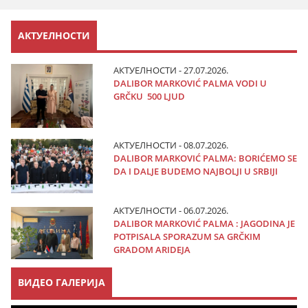
АКТУЕЛНОСТИ
АКТУЕЛНОСТИ - 27.07.2026.
DALIBOR MARKOVIĆ PALMA VODI U
GRČKU 500 LJUD
АКТУЕЛНОСТИ - 08.07.2026.
DALIBOR MARKOVIĆ PALMA: BORIĆEMO SE
DA I DALJE BUDEMO NAJBOLJI U SRBIJI
АКТУЕЛНОСТИ - 06.07.2026.
DALIBOR MARKOVIĆ PALMA : JAGODINA JE
POTPISALA SPORAZUM SA GRČKIM
GRADOM ARIDEJA
ВИДЕО ГАЛЕРИЈА