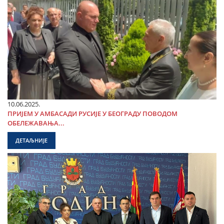
10.06.2025.
ПРИЈЕМ У АМБАСАДИ РУСИЈЕ У БЕОГРАДУ ПОВОДОМ
ОБЕЛЕЖАВАЊА...
ДЕТАЉНИЈЕ