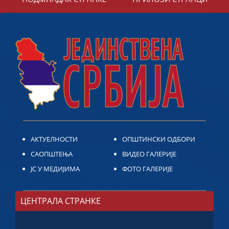
АКТУЕЛНОСТИ
ОПШТИНСКИ ОДБОРИ
САОПШТЕЊА
ВИДЕО ГАЛЕРИЈЕ
ЈС У МЕДИЈИМА
ФОТО ГАЛЕРИЈЕ
ЦЕНТРАЛА СТРАНКЕ