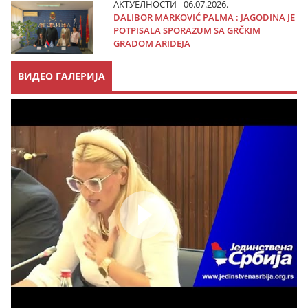
АКТУЕЛНОСТИ - 06.07.2026.
DALIBOR MARKOVIĆ PALMA : JAGODINA JE
POTPISALA SPORAZUM SA GRČKIM
GRADOM ARIDEJA
ВИДЕО ГАЛЕРИЈА