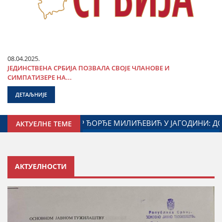
08.04.2025.
ЈЕДИНСТВЕНА СРБИЈА ПОЗВАЛА СВОЈЕ ЧЛАНОВЕ И
СИМПАТИЗЕРЕ НА...
ДЕТАЉНИЈЕ
ОДИНЕ И МИНИСТАРСТВА ЗАДУЖЕНОГ ЗА ОДНОСЕ СА ДИЈАС
АКТУЕЛНЕ ТЕМЕ
АКТУЕЛНОСТИ