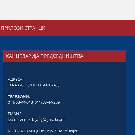
ПРИЛОЗИ СТРАНЦИ
КАНЦЕЛАРИЈА ПРЕДСЕДНИШТВА
АДРЕСА:
ТЕРАЗИЈЕ 3, 11000 БЕОГРАД
ТЕЛЕФОНИ:
011/33-44-313
,
011/33-44-239
ЕМАИЛ:
jedinstvenasrbijabg@gmail.com
КОНТАКТ КАНЦЕЛАРИЈА У ПАРАЛИЈИ: