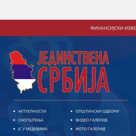
ФИНАНСИЈСКИ ИЗВ
АКТУЕЛНОСТИ
ОПШТИНСКИ ОДБОРИ
САОПШТЕЊА
ВИДЕО ГАЛЕРИЈЕ
ЈС У МЕДИЈИМА
ФОТО ГАЛЕРИЈЕ