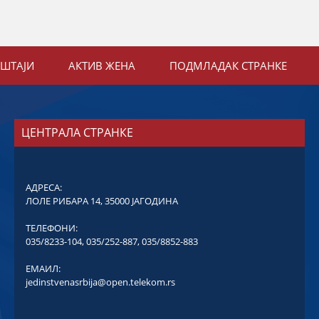
ЕШТАЈИ
АКТИВ ЖЕНА
ПОДМЛАДАК СТРАНКЕ
ЦЕНТРАЛА СТРАНКЕ
АДРЕСА:
ЛОЛЕ РИБАРА 14, 35000 ЈАГОДИНА
ТЕЛЕФОНИ:
035/8233-104
,
035/252-887
,
035/8852-883
ЕМАИЛ:
jedinstvenasrbija@open.telekom.rs