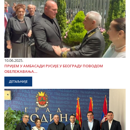
10.06.2025.
ПРИЈЕМ У АМБАСАДИ РУСИЈЕ У БЕОГРАДУ ПОВОДОМ
ОБЕЛЕЖАВАЊА...
ДЕТАЉНИЈЕ