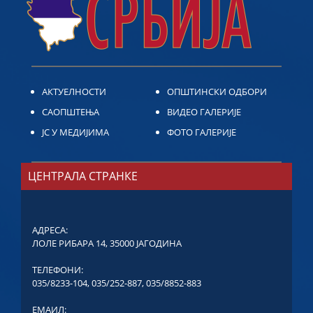
АКТУЕЛНОСТИ
ОПШТИНСКИ ОДБОРИ
САОПШТЕЊА
ВИДЕО ГАЛЕРИЈЕ
ЈС У МЕДИЈИМА
ФОТО ГАЛЕРИЈЕ
ЦЕНТРАЛА СТРАНКЕ
АДРЕСА:
ЛОЛЕ РИБАРА 14, 35000 ЈАГОДИНА
ТЕЛЕФОНИ:
035/8233-104
,
035/252-887
,
035/8852-883
ЕМАИЛ: