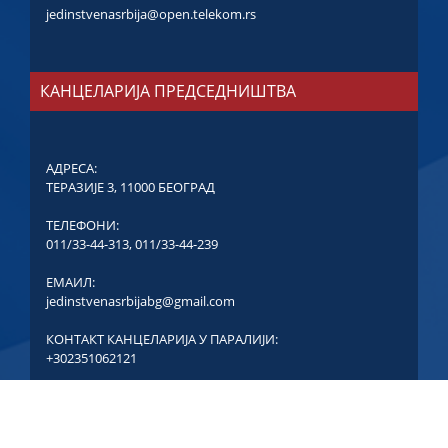
jedinstvenasrbija@open.telekom.rs
КАНЦЕЛАРИЈА ПРЕДСЕДНИШТВА
АДРЕСА:
ТЕРАЗИЈЕ 3, 11000 БЕОГРАД
ТЕЛЕФОНИ:
011/33-44-313
,
011/33-44-239
ЕМАИЛ:
jedinstvenasrbijabg@gmail.com
КОНТАКТ КАНЦЕЛАРИЈА У ПАРАЛИЈИ:
+302351062121