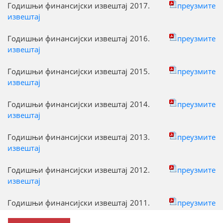
Годишњи финансијски извештај 2017.
преузмите
извештај
Годишњи финансијски извештај 2016.
преузмите
извештај
Годишњи финансијски извештај 2015.
преузмите
извештај
Годишњи финансијски извештај 2014.
преузмите
извештај
Годишњи финансијски извештај 2013.
преузмите
извештај
Годишњи финансијски извештај 2012.
преузмите
извештај
Годишњи финансијски извештај 2011.
преузмите
извешта
ј