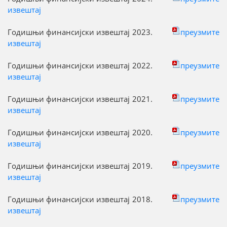
извештај
Годишњи финансијски извештај 2023.
преузмите
извештај
Годишњи финансијски извештај 2022.
преузмите
извештај
Годишњи финансијски извештај 2021.
преузмите
извештај
Годишњи финансијски извештај 2020.
преузмите
извештај
Годишњи финансијски извештај 2019.
преузмите
извештај
Годишњи финансијски извештај 2018.
преузмите
извештај