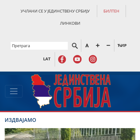
УЧЛАНИ СЕ У ЈЕДИНСТВЕНУ СРБИЈУ
БИЛТЕН
ЛИНКОВИ
ЋИР
LAT
ИЗДВАЈАМО