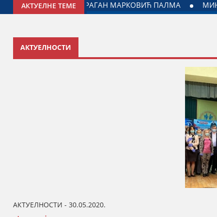
ВИЋ У ЈАГОДИНИ: ДОГОВОРЕН НАСТАВАК САРАДЊЕ ГРАДА 
АКТУЕЛНЕ ТЕМЕ
АКТУЕЛНОСТИ
АКТУЕЛНОСТИ - 30.05.2020.