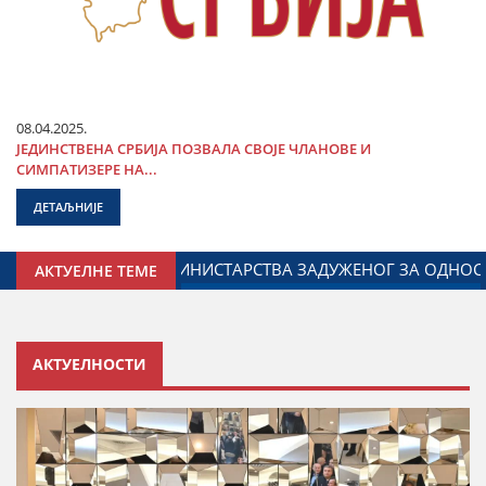
08.04.2025.
ЈЕДИНСТВЕНА СРБИЈА ПОЗВАЛА СВОЈЕ ЧЛАНОВЕ И
СИМПАТИЗЕРЕ НА...
ДЕТАЉНИЈЕ
 НА ОБЕЛЕЖАВАЊУ ДАНА ПОЛИЦИЈЕ И МИНИСТАРСТВА УН
АКТУЕЛНЕ ТЕМЕ
АКТУЕЛНОСТИ