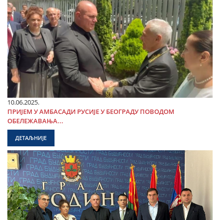
10.06.2025.
ПРИЈЕМ У АМБАСАДИ РУСИЈЕ У БЕОГРАДУ ПОВОДОМ
ОБЕЛЕЖАВАЊА...
ДЕТАЉНИЈЕ