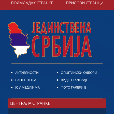
ПОДМЛАДАК СТРАНКЕ
ПРИЛОЗИ СТРАНЦИ
АКТУЕЛНОСТИ
ОПШТИНСКИ ОДБОРИ
САОПШТЕЊА
ВИДЕО ГАЛЕРИЈЕ
ЈС У МЕДИЈИМА
ФОТО ГАЛЕРИЈЕ
ЦЕНТРАЛА СТРАНКЕ