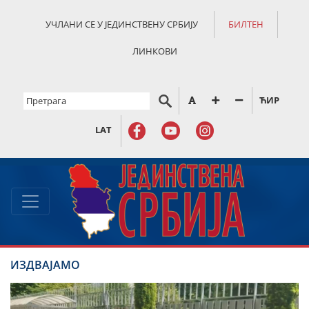
УЧЛАНИ СЕ У ЈЕДИНСТВЕНУ СРБИЈУ
БИЛТЕН
ЛИНКОВИ
ЋИР
LAT
ИЗДВАЈАМО