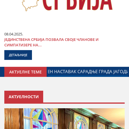
08.04.2025.
ЈЕДИНСТВЕНА СРБИЈА ПОЗВАЛА СВОЈЕ ЧЛАНОВЕ И
СИМПАТИЗЕРЕ НА...
ДЕТАЉНИЈЕ
Е СА ДИЈАСПОРОМ
ДАЛИБОР МАРКОВИЋ НА ОБЕЛЕЖАВ
АКТУЕЛНЕ ТЕМЕ
АКТУЕЛНОСТИ