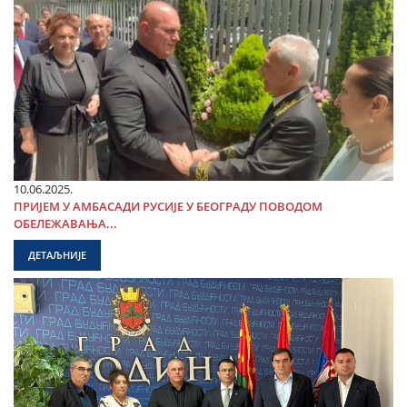
10.06.2025.
ПРИЈЕМ У АМБАСАДИ РУСИЈЕ У БЕОГРАДУ ПОВОДОМ
ОБЕЛЕЖАВАЊА...
ДЕТАЉНИЈЕ