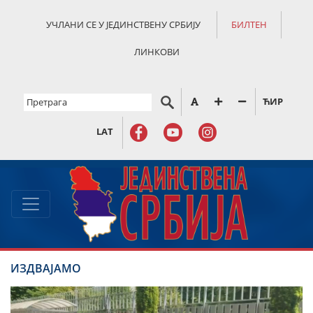
УЧЛАНИ СЕ У ЈЕДИНСТВЕНУ СРБИЈУ
БИЛТЕН
ЛИНКОВИ
ЋИР
LAT
ИЗДВАЈАМО