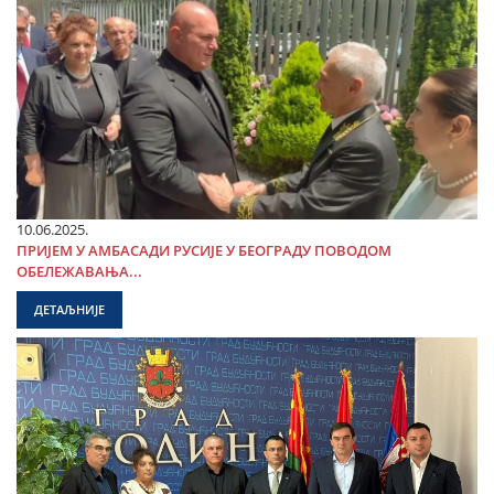
10.06.2025.
ПРИЈЕМ У АМБАСАДИ РУСИЈЕ У БЕОГРАДУ ПОВОДОМ
ОБЕЛЕЖАВАЊА...
ДЕТАЉНИЈЕ