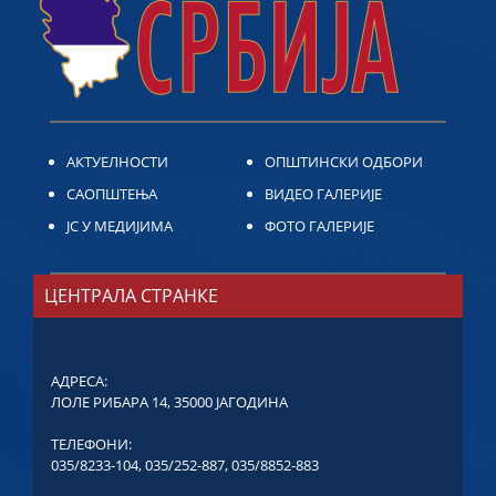
АКТУЕЛНОСТИ
ОПШТИНСКИ ОДБОРИ
САОПШТЕЊА
ВИДЕО ГАЛЕРИЈЕ
ЈС У МЕДИЈИМА
ФОТО ГАЛЕРИЈЕ
ЦЕНТРАЛА СТРАНКЕ
АДРЕСА:
ЛОЛЕ РИБАРА 14, 35000 ЈАГОДИНА
ТЕЛЕФОНИ:
035/8233-104
,
035/252-887
,
035/8852-883