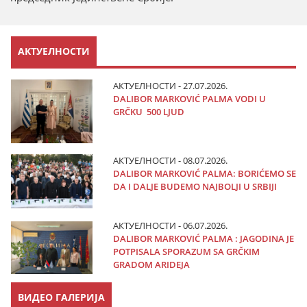
АКТУЕЛНОСТИ
АКТУЕЛНОСТИ - 27.07.2026.
DALIBOR MARKOVIĆ PALMA VODI U
GRČKU 500 LJUD
АКТУЕЛНОСТИ - 08.07.2026.
DALIBOR MARKOVIĆ PALMA: BORIĆEMO SE
DA I DALJE BUDEMO NAJBOLJI U SRBIJI
АКТУЕЛНОСТИ - 06.07.2026.
DALIBOR MARKOVIĆ PALMA : JAGODINA JE
POTPISALA SPORAZUM SA GRČKIM
GRADOM ARIDEJA
ВИДЕО ГАЛЕРИЈА