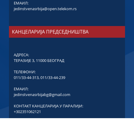
ЕМАИЛ:
jedinstvenasrbija@open.telekom.rs
КАНЦЕЛАРИЈА ПРЕДСЕДНИШТВА
АДРЕСА:
ТЕРАЗИЈЕ 3, 11000 БЕОГРАД
ТЕЛЕФОНИ:
011/33-44-313
,
011/33-44-239
ЕМАИЛ:
jedinstvenasrbijabg@gmail.com
КОНТАКТ КАНЦЕЛАРИЈА У ПАРАЛИЈИ:
+302351062121