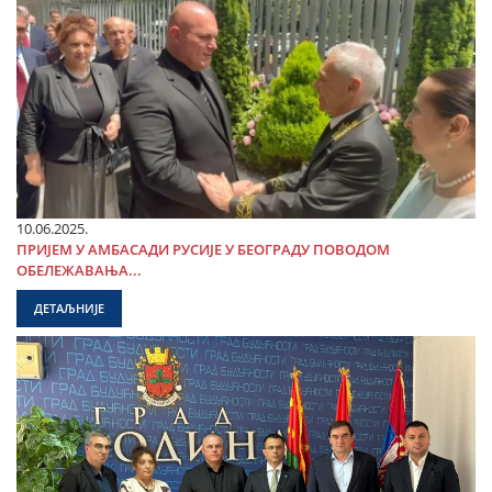
10.06.2025.
ПРИЈЕМ У АМБАСАДИ РУСИЈЕ У БЕОГРАДУ ПОВОДОМ
ОБЕЛЕЖАВАЊА...
ДЕТАЉНИЈЕ