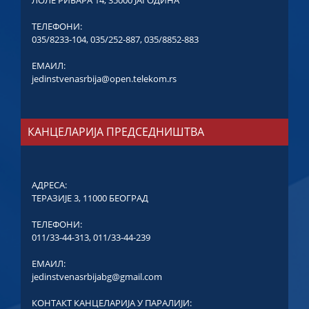
ТЕЛЕФОНИ:
035/8233-104
,
035/252-887
,
035/8852-883
ЕМАИЛ:
jedinstvenasrbija@open.telekom.rs
КАНЦЕЛАРИЈА ПРЕДСЕДНИШТВА
АДРЕСА:
ТЕРАЗИЈЕ 3, 11000 БЕОГРАД
ТЕЛЕФОНИ:
011/33-44-313
,
011/33-44-239
ЕМАИЛ:
jedinstvenasrbijabg@gmail.com
КОНТАКТ КАНЦЕЛАРИЈА У ПАРАЛИЈИ: