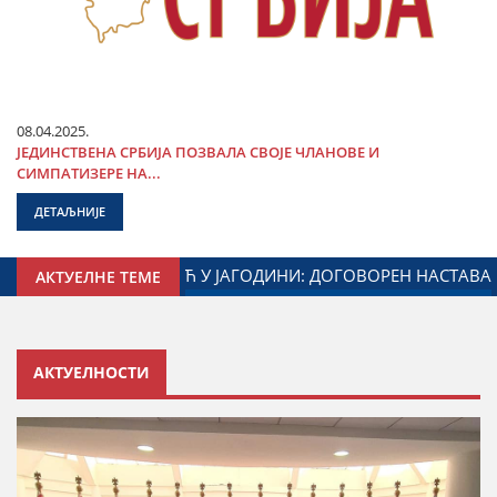
08.04.2025.
ЈЕДИНСТВЕНА СРБИЈА ПОЗВАЛА СВОЈЕ ЧЛАНОВЕ И
СИМПАТИЗЕРЕ НА...
ДЕТАЉНИЈЕ
НИСТАРСТВА ЗАДУЖЕНОГ ЗА ОДНОСЕ СА ДИЈАСПОРОМ
АКТУЕЛНЕ ТЕМЕ
АКТУЕЛНОСТИ