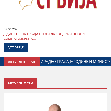
08.04.2025.
ЈЕДИНСТВЕНА СРБИЈА ПОЗВАЛА СВОЈЕ ЧЛАНОВЕ И
СИМПАТИЗЕРЕ НА...
ДЕТАЉНИЈЕ
СА ДИЈАСПОРОМ
ДАЛИБОР МАРКОВИЋ НА ОБЕЛЕЖАВАЊ
АКТУЕЛНЕ ТЕМЕ
АКТУЕЛНОСТИ