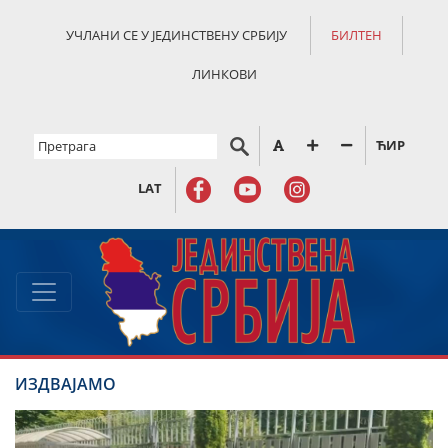
УЧЛАНИ СЕ У ЈЕДИНСТВЕНУ СРБИЈУ
БИЛТЕН
ЛИНКОВИ
ЋИР
LAT
ИЗДВАЈАМО