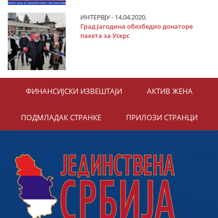
ИНТЕРВЈУ - 14.04.2020.
Град Јагодина обезбедио донаторе
пакета за Ускрс
ФИНАНСИЈСКИ ИЗВЕШТАЈИ
АКТИВ ЖЕНА
ПОДМЛАДАК СТРАНКЕ
ПРИЛОЗИ СТРАНЦИ