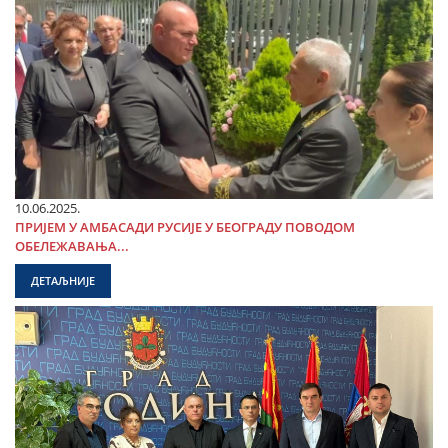
10.06.2025.
ПРИЈЕМ У АМБАСАДИ РУСИЈЕ У БЕОГРАДУ ПОВОДОМ
ОБЕЛЕЖАВАЊА...
ДЕТАЉНИЈЕ