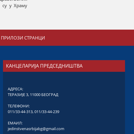
 су у Храму
ПРИЛОЗИ СТРАНЦИ
КАНЦЕЛАРИЈА ПРЕДСЕДНИШТВА
АДРЕСА:
ТЕРАЗИЈЕ 3, 11000 БЕОГРАД
ТЕЛЕФОНИ:
011/33-44-313
,
011/33-44-239
ЕМАИЛ:
jedinstvenasrbijabg@gmail.com