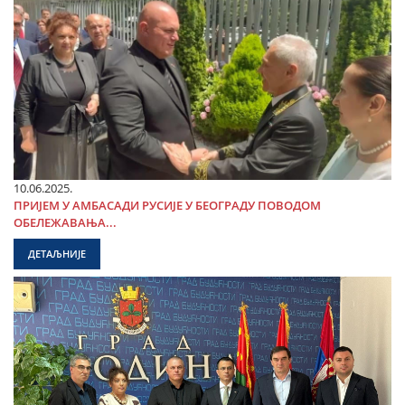
10.06.2025.
ПРИЈЕМ У АМБАСАДИ РУСИЈЕ У БЕОГРАДУ ПОВОДОМ
ОБЕЛЕЖАВАЊА...
ДЕТАЉНИЈЕ