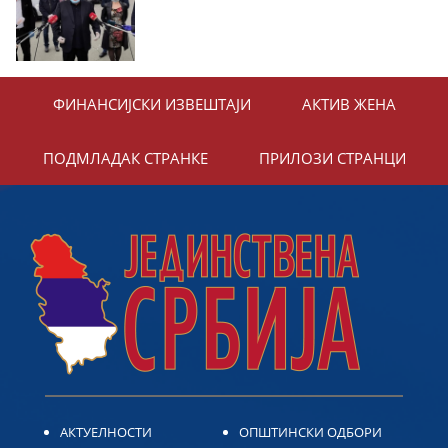
ФИНАНСИЈСКИ ИЗВЕШТАЈИ
АКТИВ ЖЕНА
ПОДМЛАДАК СТРАНКЕ
ПРИЛОЗИ СТРАНЦИ
АКТУЕЛНОСТИ
ОПШТИНСКИ ОДБОРИ