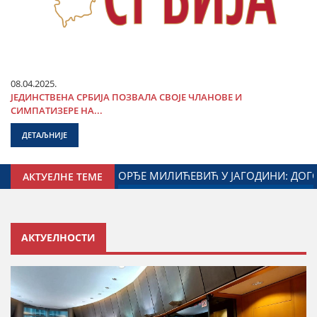
08.04.2025.
ЈЕДИНСТВЕНА СРБИЈА ПОЗВАЛА СВОЈЕ ЧЛАНОВЕ И
СИМПАТИЗЕРЕ НА...
ДЕТАЉНИЈЕ
АГОДИНЕ И МИНИСТАРСТВА ЗАДУЖЕНОГ ЗА ОДНОСЕ СА ДИЈ
АКТУЕЛНЕ ТЕМЕ
АКТУЕЛНОСТИ