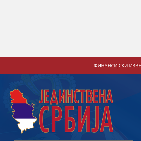
ФИНАНСИЈСКИ ИЗВ