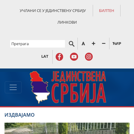
УЧЛАНИ СЕ У ЈЕДИНСТВЕНУ СРБИЈУ
БИЛТЕН
ЛИНКОВИ
ЋИР
LAT
ИЗДВАЈАМО