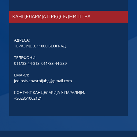
КАНЦЕЛАРИЈА ПРЕДСЕДНИШТВА
АДРЕСА:
ТЕРАЗИЈЕ 3, 11000 БЕОГРАД
ТЕЛЕФОНИ:
011/33-44-313
,
011/33-44-239
ЕМАИЛ:
jedinstvenasrbijabg@gmail.com
КОНТАКТ КАНЦЕЛАРИЈА У ПАРАЛИЈИ:
+302351062121