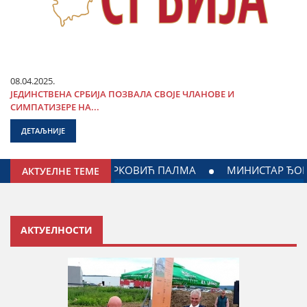
08.04.2025.
ЈЕДИНСТВЕНА СРБИЈА ПОЗВАЛА СВОЈЕ ЧЛАНОВЕ И
СИМПАТИЗЕРЕ НА...
ДЕТАЉНИЈЕ
ДОГОВОРЕН НАСТАВАК САРАДЊЕ ГРАДА ЈАГОДИНЕ И МИНИ
АКТУЕЛНЕ ТЕМЕ
АКТУЕЛНОСТИ