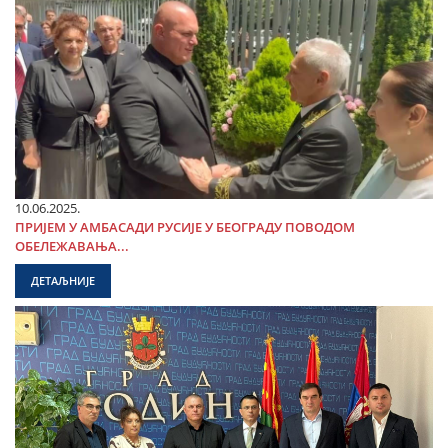
10.06.2025.
ПРИЈЕМ У АМБАСАДИ РУСИЈЕ У БЕОГРАДУ ПОВОДОМ
ОБЕЛЕЖАВАЊА...
ДЕТАЉНИЈЕ