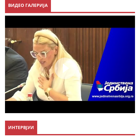
ВИДЕО ГАЛЕРИЈА
ИНТЕРВЈУИ