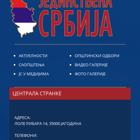
АКТУЕЛНОСТИ
ОПШТИНСКИ ОДБОРИ
САОПШТЕЊА
ВИДЕО ГАЛЕРИЈЕ
ЈС У МЕДИЈИМА
ФОТО ГАЛЕРИЈЕ
ЦЕНТРАЛА СТРАНКЕ
АДРЕСА:
ЛОЛЕ РИБАРА 14, 35000 ЈАГОДИНА
ТЕЛЕФОНИ: