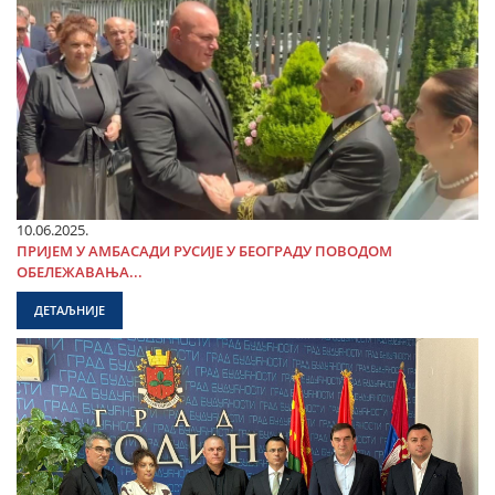
10.06.2025.
ПРИЈЕМ У АМБАСАДИ РУСИЈЕ У БЕОГРАДУ ПОВОДОМ
ОБЕЛЕЖАВАЊА...
ДЕТАЉНИЈЕ