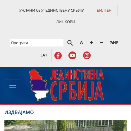
УЧЛАНИ СЕ У ЈЕДИНСТВЕНУ СРБИЈУ
БИЛТЕН
ЛИНКОВИ
ЋИР
LAT
ИЗДВАЈАМО