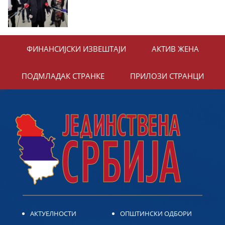
ФИНАНСИЈСКИ ИЗВЕШТАЈИ
АКТИВ ЖЕНА
ПОДМЛАДАК СТРАНКЕ
ПРИЛОЗИ СТРАНЦИ
АКТУЕЛНОСТИ
ОПШТИНСКИ ОДБОРИ