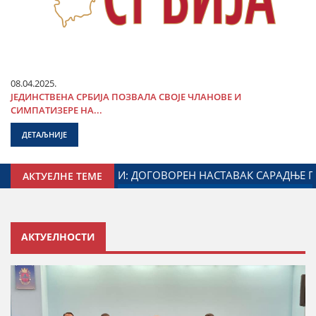
08.04.2025.
ЈЕДИНСТВЕНА СРБИЈА ПОЗВАЛА СВОЈЕ ЧЛАНОВЕ И
СИМПАТИЗЕРЕ НА...
ДЕТАЉНИЈЕ
 ЗАДУЖЕНОГ ЗА ОДНОСЕ СА ДИЈАСПОРОМ
ДАЛИБОР МА
АКТУЕЛНЕ ТЕМЕ
АКТУЕЛНОСТИ