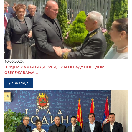
10.06.2025.
ПРИЈЕМ У АМБАСАДИ РУСИЈЕ У БЕОГРАДУ ПОВОДОМ
ОБЕЛЕЖАВАЊА...
ДЕТАЉНИЈЕ