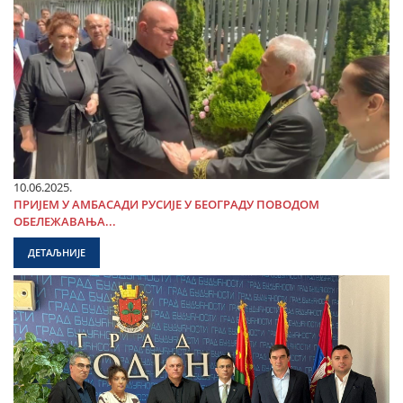
10.06.2025.
ПРИЈЕМ У АМБАСАДИ РУСИЈЕ У БЕОГРАДУ ПОВОДОМ
ОБЕЛЕЖАВАЊА...
ДЕТАЉНИЈЕ