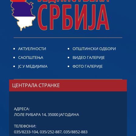
АКТУЕЛНОСТИ
ОПШТИНСКИ ОДБОРИ
САОПШТЕЊА
ВИДЕО ГАЛЕРИЈЕ
ЈС У МЕДИЈИМА
ФОТО ГАЛЕРИЈЕ
ЦЕНТРАЛА СТРАНКЕ
АДРЕСА:
ЛОЛЕ РИБАРА 14, 35000 ЈАГОДИНА
ТЕЛЕФОНИ:
035/8233-104
,
035/252-887
,
035/8852-883