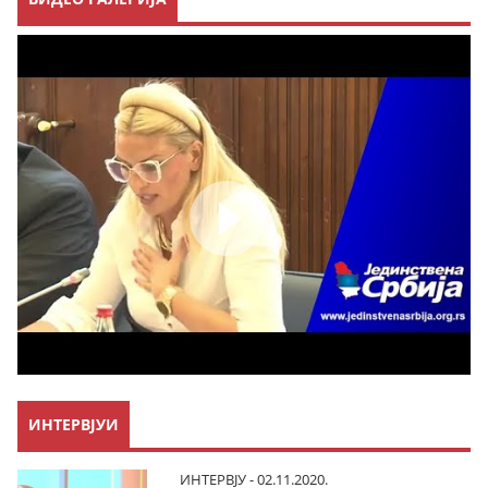
ИНТЕРВЈУИ
ИНТЕРВЈУ - 02.11.2020.