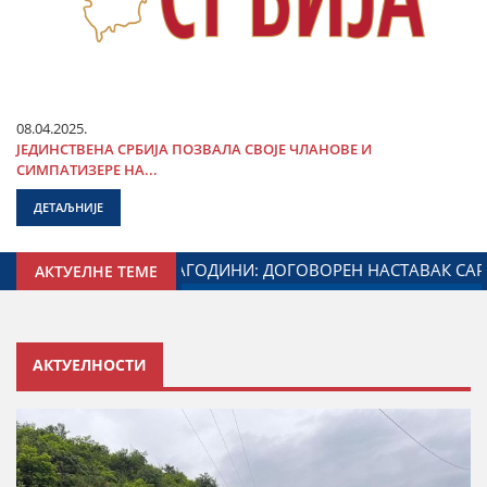
08.04.2025.
ЈЕДИНСТВЕНА СРБИЈА ПОЗВАЛА СВОЈЕ ЧЛАНОВЕ И
СИМПАТИЗЕРЕ НА...
ДЕТАЉНИЈЕ
 ЗАДУЖЕНОГ ЗА ОДНОСЕ СА ДИЈАСПОРОМ
ДАЛИБОР МА
АКТУЕЛНЕ ТЕМЕ
АКТУЕЛНОСТИ