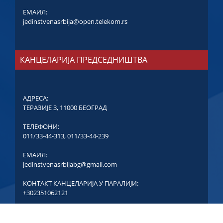
ЕМАИЛ:
jedinstvenasrbija@open.telekom.rs
КАНЦЕЛАРИЈА ПРЕДСЕДНИШТВА
АДРЕСА:
ТЕРАЗИЈЕ 3, 11000 БЕОГРАД
ТЕЛЕФОНИ:
011/33-44-313
,
011/33-44-239
ЕМАИЛ:
jedinstvenasrbijabg@gmail.com
КОНТАКТ КАНЦЕЛАРИЈА У ПАРАЛИЈИ:
+302351062121