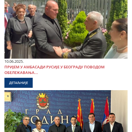
10.06.2025.
ПРИЈЕМ У АМБАСАДИ РУСИЈЕ У БЕОГРАДУ ПОВОДОМ
ОБЕЛЕЖАВАЊА...
ДЕТАЉНИЈЕ