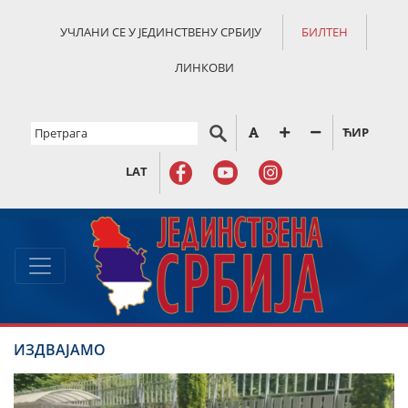
УЧЛАНИ СЕ У ЈЕДИНСТВЕНУ СРБИЈУ
БИЛТЕН
ЛИНКОВИ
ЋИР
LAT
ИЗДВАЈАМО