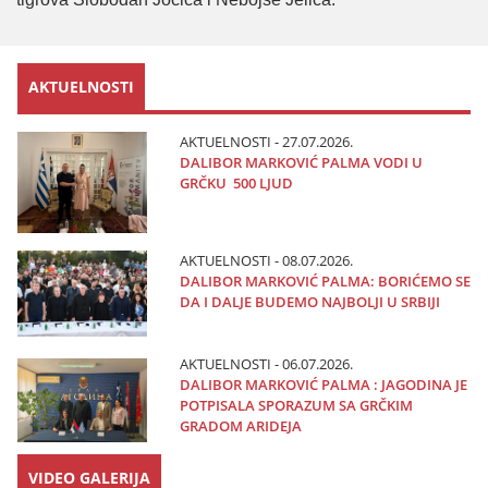
AKTUELNOSTI
AKTUELNOSTI - 27.07.2026.
DALIBOR MARKOVIĆ PALMA VODI U
GRČKU 500 LJUD
AKTUELNOSTI - 08.07.2026.
DALIBOR MARKOVIĆ PALMA: BORIĆEMO SE
DA I DALJE BUDEMO NAJBOLJI U SRBIJI
AKTUELNOSTI - 06.07.2026.
DALIBOR MARKOVIĆ PALMA : JAGODINA JE
POTPISALA SPORAZUM SA GRČKIM
GRADOM ARIDEJA
VIDEO GALERIJA