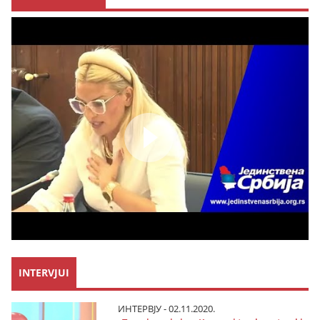
INTERVJUI
ИНТЕРВЈУ - 02.11.2020.