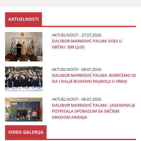
AKTUELNOSTI
AKTUELNOSTI - 27.07.2026.
DALIBOR MARKOVIĆ PALMA VODI U
GRČKU 500 LJUD
AKTUELNOSTI - 08.07.2026.
DALIBOR MARKOVIĆ PALMA: BORIĆEMO SE
DA I DALJE BUDEMO NAJBOLJI U SRBIJI
AKTUELNOSTI - 06.07.2026.
DALIBOR MARKOVIĆ PALMA : JAGODINA JE
POTPISALA SPORAZUM SA GRČKIM
GRADOM ARIDEJA
VIDEO GALERIJA