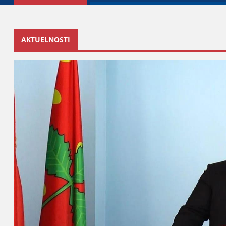
AKTUELNOSTI