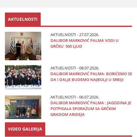
AKTUELNOSTI
AKTUELNOSTI - 27.07.2026.
DALIBOR MARKOVIĆ PALMA VODI U
GRČKU 500 LJUD
AKTUELNOSTI - 08.07.2026.
DALIBOR MARKOVIĆ PALMA: BORIĆEMO SE
DA I DALJE BUDEMO NAJBOLJI U SRBIJI
AKTUELNOSTI - 06.07.2026.
DALIBOR MARKOVIĆ PALMA : JAGODINA JE
POTPISALA SPORAZUM SA GRČKIM
GRADOM ARIDEJA
VIDEO GALERIJA