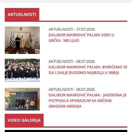
AKTUELNOSTI
AKTUELNOSTI - 27.07.2026.
DALIBOR MARKOVIĆ PALMA VODI U
GRČKU 500 LJUD
AKTUELNOSTI - 08.07.2026.
DALIBOR MARKOVIĆ PALMA: BORIĆEMO SE
DA I DALJE BUDEMO NAJBOLJI U SRBIJI
AKTUELNOSTI - 06.07.2026.
DALIBOR MARKOVIĆ PALMA : JAGODINA JE
POTPISALA SPORAZUM SA GRČKIM
GRADOM ARIDEJA
VIDEO GALERIJA