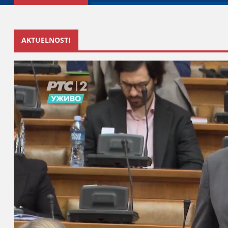
AKTUELNOSTI