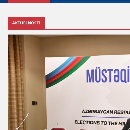
AKTUELNOSTI