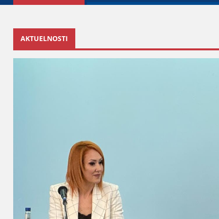
AKTUELNOSTI