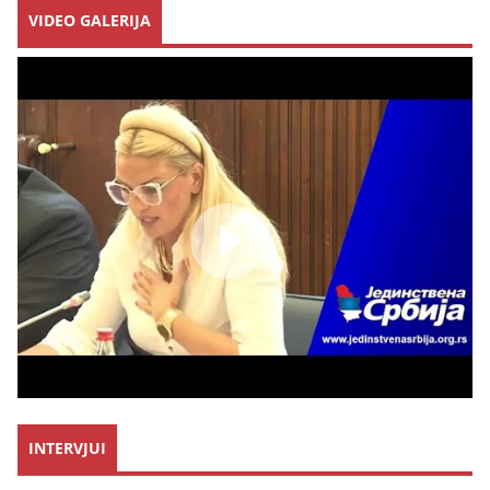
VIDEO GALERIJA
INTERVJUI