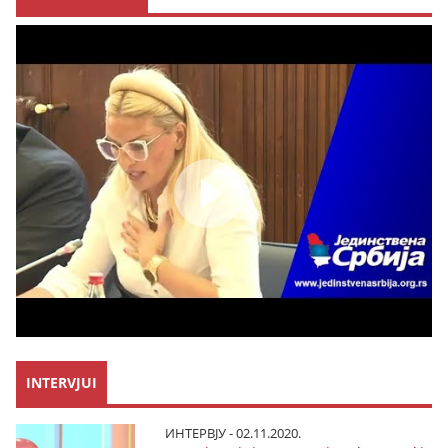
INTERVJUI
ИНТЕРВЈУ - 02.11.2020.