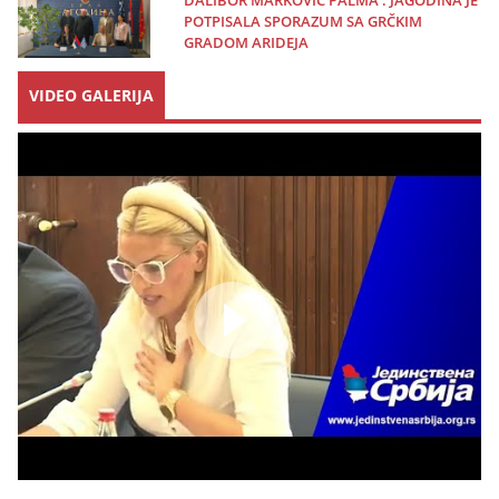
POTPISALA SPORAZUM SA GRČKIM
GRADOM ARIDEJA
VIDEO GALERIJA