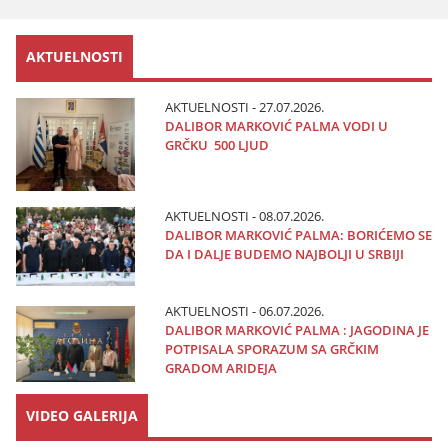
AKTUELNOSTI
AKTUELNOSTI - 27.07.2026.
DALIBOR MARKOVIĆ PALMA VODI U
GRČKU 500 LJUD
AKTUELNOSTI - 08.07.2026.
DALIBOR MARKOVIĆ PALMA: BORIĆEMO SE
DA I DALJE BUDEMO NAJBOLJI U SRBIJI
AKTUELNOSTI - 06.07.2026.
DALIBOR MARKOVIĆ PALMA : JAGODINA JE
POTPISALA SPORAZUM SA GRČKIM
GRADOM ARIDEJA
VIDEO GALERIJA