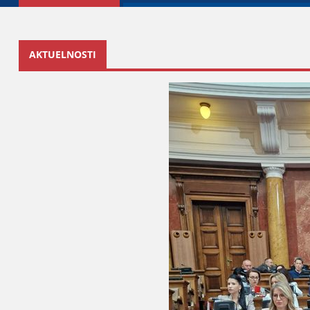
AKTUELNOSTI