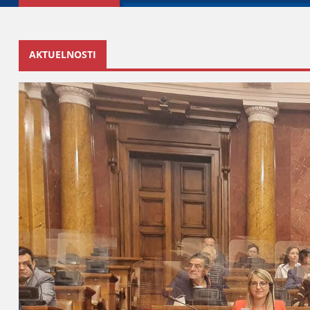
AKTUELNOSTI