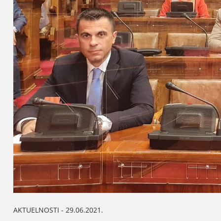
AKTUELNOSTI - 29.06.2021.