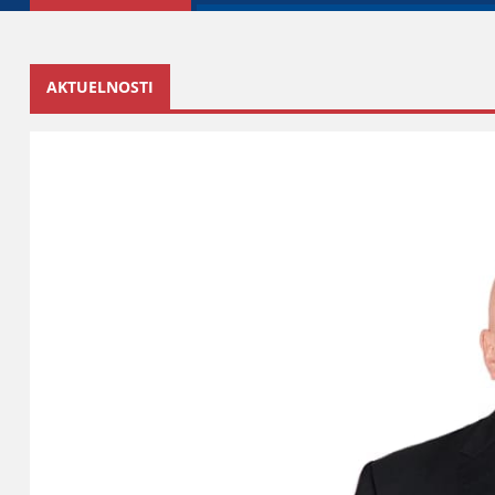
AKTUELNOSTI