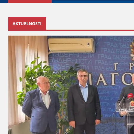
AKTUELNOSTI