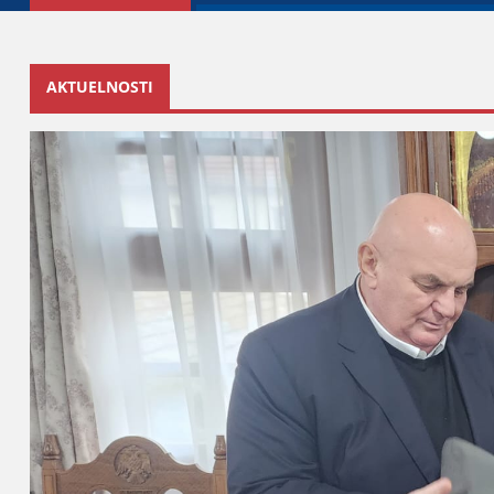
AKTUELNOSTI