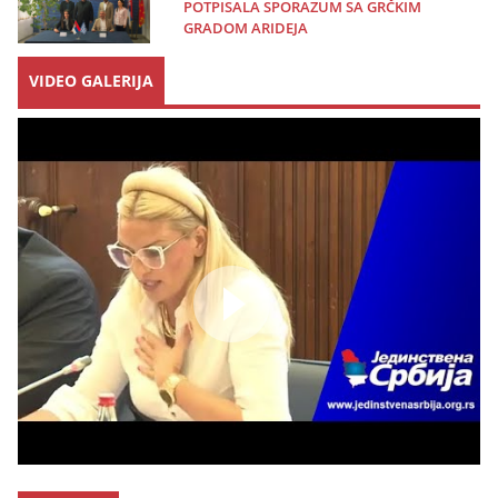
POTPISALA SPORAZUM SA GRČKIM
GRADOM ARIDEJA
VIDEO GALERIJA