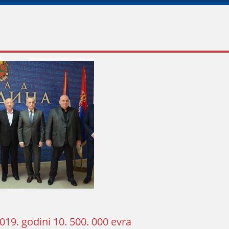
019. godini 10. 500. 000 evra