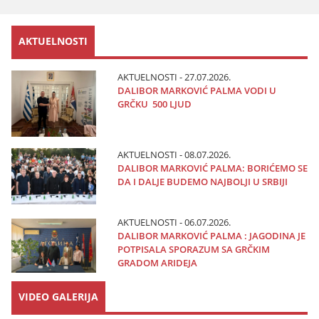
AKTUELNOSTI
AKTUELNOSTI - 27.07.2026.
DALIBOR MARKOVIĆ PALMA VODI U
GRČKU 500 LJUD
AKTUELNOSTI - 08.07.2026.
DALIBOR MARKOVIĆ PALMA: BORIĆEMO SE
DA I DALJE BUDEMO NAJBOLJI U SRBIJI
AKTUELNOSTI - 06.07.2026.
DALIBOR MARKOVIĆ PALMA : JAGODINA JE
POTPISALA SPORAZUM SA GRČKIM
GRADOM ARIDEJA
VIDEO GALERIJA