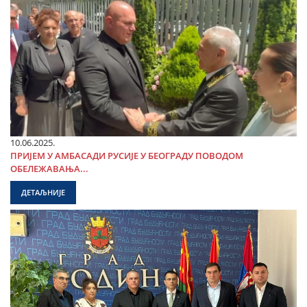
10.06.2025.
ПРИЈЕМ У АМБАСАДИ РУСИЈЕ У БЕОГРАДУ ПОВОДОМ
ОБЕЛЕЖАВАЊА...
ДЕТАЉНИЈЕ