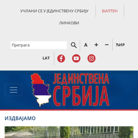
УЧЛАНИ СЕ У ЈЕДИНСТВЕНУ СРБИЈУ
БИЛТЕН
ЛИНКОВИ
ЋИР
LAT
ИЗДВАЈАМО