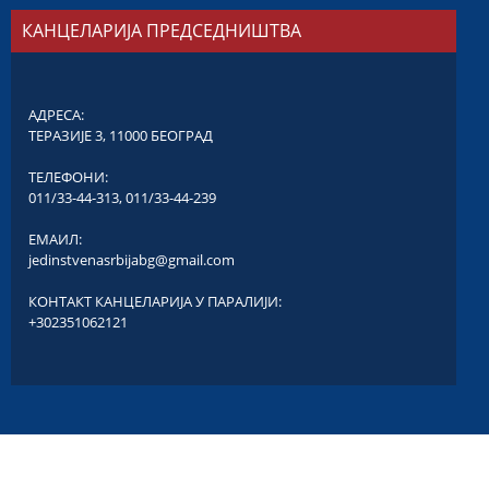
КАНЦЕЛАРИЈА ПРЕДСЕДНИШТВА
АДРЕСА:
ТЕРАЗИЈЕ 3, 11000 БЕОГРАД
ТЕЛЕФОНИ:
011/33-44-313
,
011/33-44-239
ЕМАИЛ:
jedinstvenasrbijabg@gmail.com
КОНТАКТ КАНЦЕЛАРИЈА У ПАРАЛИЈИ:
+302351062121