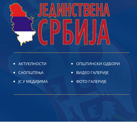
АКТУЕЛНОСТИ
ОПШТИНСКИ ОДБОРИ
САОПШТЕЊА
ВИДЕО ГАЛЕРИЈЕ
ЈС У МЕДИЈИМА
ФОТО ГАЛЕРИЈЕ