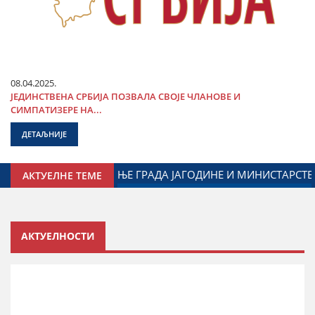
08.04.2025.
ЈЕДИНСТВЕНА СРБИЈА ПОЗВАЛА СВОЈЕ ЧЛАНОВЕ И
СИМПАТИЗЕРЕ НА...
ДЕТАЉНИЈЕ
Р МАРКОВИЋ НА ОБЕЛЕЖАВАЊУ ДАНА ПОЛИЦИЈЕ И МИНИСТ
АКТУЕЛНЕ ТЕМЕ
АКТУЕЛНОСТИ