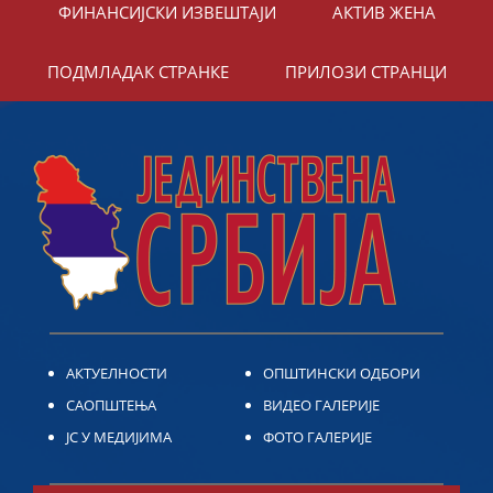
ФИНАНСИЈСКИ ИЗВЕШТАЈИ
АКТИВ ЖЕНА
ПОДМЛАДАК СТРАНКЕ
ПРИЛОЗИ СТРАНЦИ
АКТУЕЛНОСТИ
ОПШТИНСКИ ОДБОРИ
САОПШТЕЊА
ВИДЕО ГАЛЕРИЈЕ
ЈС У МЕДИЈИМА
ФОТО ГАЛЕРИЈЕ