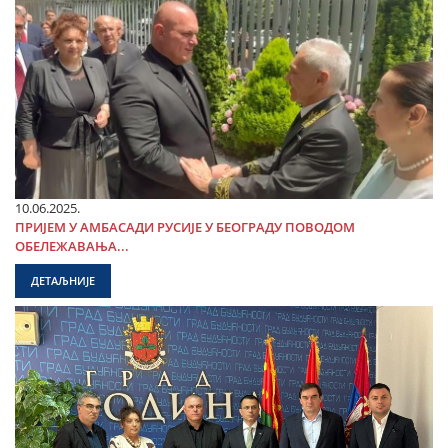
10.06.2025.
ПРИЈЕМ У АМБАСАДИ РУСИЈЕ У БЕОГРАДУ ПОВОДОМ
ОБЕЛЕЖАВАЊА...
ДЕТАЉНИЈЕ