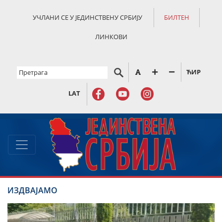
УЧЛАНИ СЕ У ЈЕДИНСТВЕНУ СРБИЈУ
БИЛТЕН
ЛИНКОВИ
ЋИР
LAT
ИЗДВАЈАМО