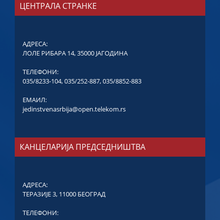
ЦЕНТРАЛА СТРАНКЕ
АДРЕСА:
ЛОЛЕ РИБАРА 14, 35000 ЈАГОДИНА
ТЕЛЕФОНИ:
035/8233-104
,
035/252-887
,
035/8852-883
ЕМАИЛ:
jedinstvenasrbija@open.telekom.rs
КАНЦЕЛАРИЈА ПРЕДСЕДНИШТВА
АДРЕСА:
ТЕРАЗИЈЕ 3, 11000 БЕОГРАД
ТЕЛЕФОНИ: