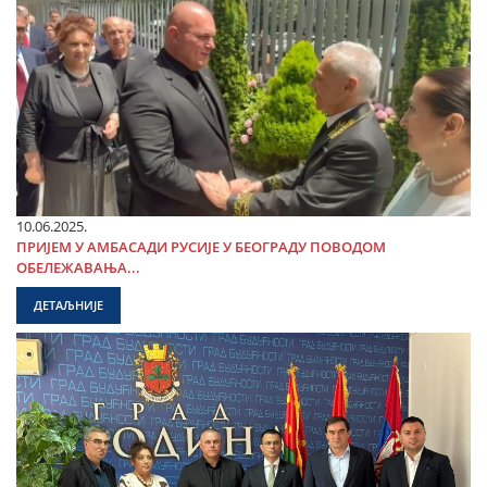
10.06.2025.
ПРИЈЕМ У АМБАСАДИ РУСИЈЕ У БЕОГРАДУ ПОВОДОМ
ОБЕЛЕЖАВАЊА...
ДЕТАЉНИЈЕ