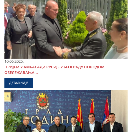
10.06.2025.
ПРИЈЕМ У АМБАСАДИ РУСИЈЕ У БЕОГРАДУ ПОВОДОМ
ОБЕЛЕЖАВАЊА...
ДЕТАЉНИЈЕ