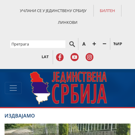
УЧЛАНИ СЕ У ЈЕДИНСТВЕНУ СРБИЈУ
БИЛТЕН
ЛИНКОВИ
ЋИР
LAT
ИЗДВАЈАМО