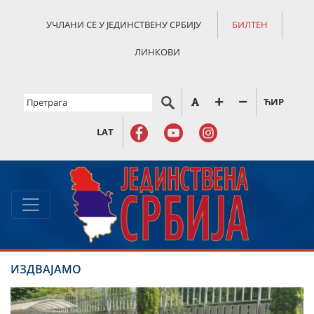
УЧЛАНИ СЕ У ЈЕДИНСТВЕНУ СРБИЈУ
БИЛТЕН
ЛИНКОВИ
ЋИР
LAT
ИЗДВАЈАМО