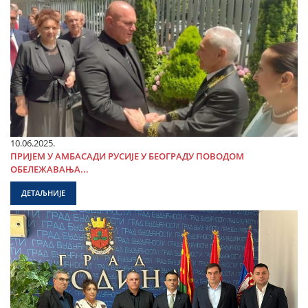
10.06.2025.
ПРИЈЕМ У АМБАСАДИ РУСИЈЕ У БЕОГРАДУ ПОВОДОМ
ОБЕЛЕЖАВАЊА...
ДЕТАЉНИЈЕ