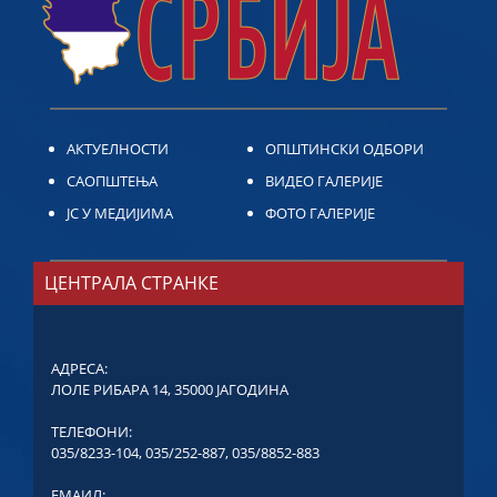
АКТУЕЛНОСТИ
ОПШТИНСКИ ОДБОРИ
САОПШТЕЊА
ВИДЕО ГАЛЕРИЈЕ
ЈС У МЕДИЈИМА
ФОТО ГАЛЕРИЈЕ
ЦЕНТРАЛА СТРАНКЕ
АДРЕСА:
ЛОЛЕ РИБАРА 14, 35000 ЈАГОДИНА
ТЕЛЕФОНИ:
035/8233-104
,
035/252-887
,
035/8852-883
ЕМАИЛ: