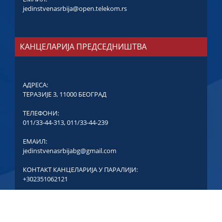
jedinstvenasrbija@open.telekom.rs
КАНЦЕЛАРИЈА ПРЕДСЕДНИШТВА
АДРЕСА:
ТЕРАЗИЈЕ 3, 11000 БЕОГРАД
ТЕЛЕФОНИ:
011/33-44-313
,
011/33-44-239
ЕМАИЛ:
jedinstvenasrbijabg@gmail.com
КОНТАКТ КАНЦЕЛАРИЈА У ПАРАЛИЈИ:
+302351062121