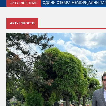
ЈАГОДИНИ: ДОГОВОРЕН НАСТАВАК САРАДЊЕ ГРАДА ЈАГОДИ
АКТУЕЛНЕ ТЕМЕ
АКТУЕЛНОСТИ