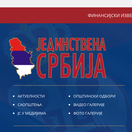
ФИНАНСИЈСКИ ИЗВ
АКТУЕЛНОСТИ
ОПШТИНСКИ ОДБОРИ
САОПШТЕЊА
ВИДЕО ГАЛЕРИЈЕ
ЈС У МЕДИЈИМА
ФОТО ГАЛЕРИЈЕ