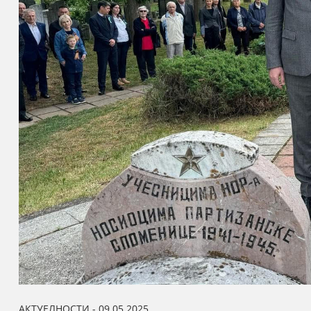
АКТУЕЛНОСТИ - 09.05.2025.