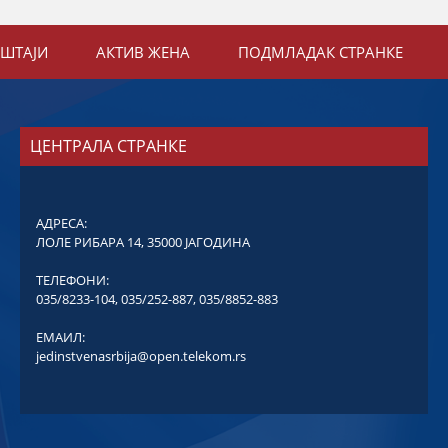
ЕШТАЈИ
АКТИВ ЖЕНА
ПОДМЛАДАК СТРАНКЕ
ЦЕНТРАЛА СТРАНКЕ
АДРЕСА:
ЛОЛЕ РИБАРА 14, 35000 ЈАГОДИНА
ТЕЛЕФОНИ:
035/8233-104
,
035/252-887
,
035/8852-883
ЕМАИЛ:
jedinstvenasrbija@open.telekom.rs