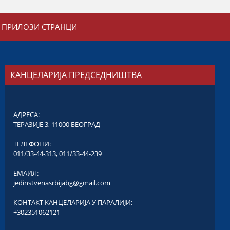
ПРИЛОЗИ СТРАНЦИ
КАНЦЕЛАРИЈА ПРЕДСЕДНИШТВА
АДРЕСА:
ТЕРАЗИЈЕ 3, 11000 БЕОГРАД
ТЕЛЕФОНИ:
011/33-44-313
,
011/33-44-239
ЕМАИЛ:
jedinstvenasrbijabg@gmail.com
КОНТАКТ КАНЦЕЛАРИЈА У ПАРАЛИЈИ:
+302351062121