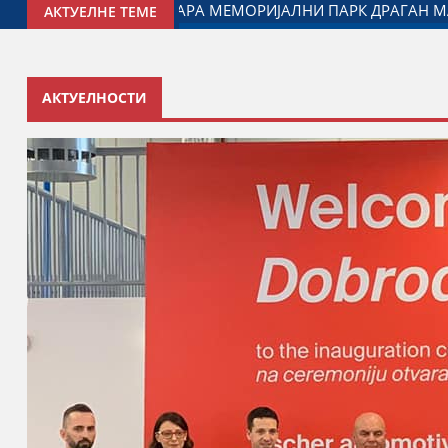
ВАК САРАДЊЕ ГРАДА ЈАГОДИНЕ И МИНИСТАРСТВА ЗАДУЖЕ
АКТУЕЛНЕ ТЕМЕ
АКТУЕЛНОСТИ