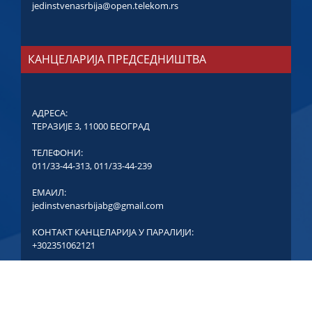
jedinstvenasrbija@open.telekom.rs
КАНЦЕЛАРИЈА ПРЕДСЕДНИШТВА
АДРЕСА:
ТЕРАЗИЈЕ 3, 11000 БЕОГРАД
ТЕЛЕФОНИ:
011/33-44-313
,
011/33-44-239
ЕМАИЛ:
jedinstvenasrbijabg@gmail.com
КОНТАКТ КАНЦЕЛАРИЈА У ПАРАЛИЈИ:
+302351062121