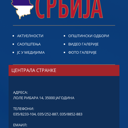
АКТУЕЛНОСТИ
ОПШТИНСКИ ОДБОРИ
САОПШТЕЊА
ВИДЕО ГАЛЕРИЈЕ
ЈС У МЕДИЈИМА
ФОТО ГАЛЕРИЈЕ
ЦЕНТРАЛА СТРАНКЕ
АДРЕСА:
ЛОЛЕ РИБАРА 14, 35000 ЈАГОДИНА
ТЕЛЕФОНИ:
035/8233-104
,
035/252-887
,
035/8852-883
ЕМАИЛ: