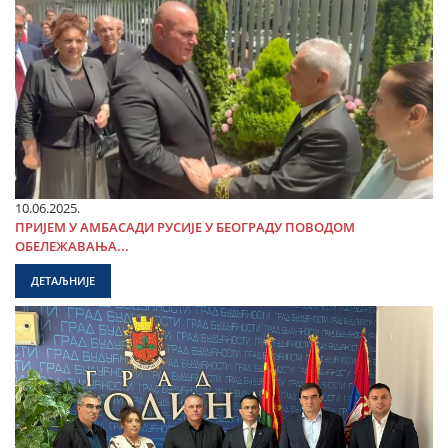
10.06.2025.
ПРИЈЕМ У АМБАСАДИ РУСИЈЕ У БЕОГРАДУ ПОВОДОМ
ОБЕЛЕЖАВАЊА...
ДЕТАЉНИЈЕ