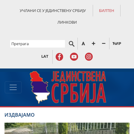
УЧЛАНИ СЕ У ЈЕДИНСТВЕНУ СРБИЈУ
БИЛТЕН
ЛИНКОВИ
ЋИР
LAT
ИЗДВАЈАМО