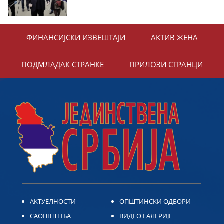
ФИНАНСИЈСКИ ИЗВЕШТАЈИ
АКТИВ ЖЕНА
ПОДМЛАДАК СТРАНКЕ
ПРИЛОЗИ СТРАНЦИ
АКТУЕЛНОСТИ
ОПШТИНСКИ ОДБОРИ
САОПШТЕЊА
ВИДЕО ГАЛЕРИЈЕ