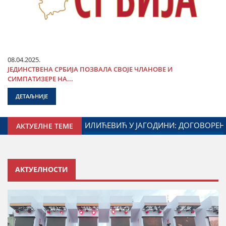
08.04.2025.
ЈЕДИНСТВЕНА СРБИЈА ПОЗВАЛА СВОЈЕ ЧЛАНОВЕ И
СИМПАТИЗЕРЕ НА...
ДЕТАЉНИЈЕ
ИНЕ И МИНИСТАРСТВА ЗАДУЖЕНОГ ЗА ОДНОСЕ СА ДИЈАСПО
АКТУЕЛНЕ ТЕМЕ
АКТУЕЛНОСТИ