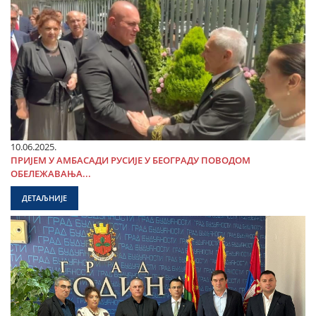
10.06.2025.
ПРИЈЕМ У АМБАСАДИ РУСИЈЕ У БЕОГРАДУ ПОВОДОМ
ОБЕЛЕЖАВАЊА...
ДЕТАЉНИЈЕ