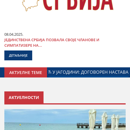
08.04.2025.
ЈЕДИНСТВЕНА СРБИЈА ПОЗВАЛА СВОЈЕ ЧЛАНОВЕ И
СИМПАТИЗЕРЕ НА...
ДЕТАЉНИЈЕ
И МИНИСТАРСТВА ЗАДУЖЕНОГ ЗА ОДНОСЕ СА ДИЈАСПОРОМ
АКТУЕЛНЕ ТЕМЕ
АКТУЕЛНОСТИ