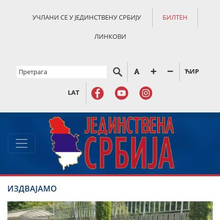
УЧЛАНИ СЕ У ЈЕДИНСТВЕНУ СРБИЈУ
БИЛТЕН
ЛИНКОВИ
ЋИР
LAT
ИЗДВАЈАМО