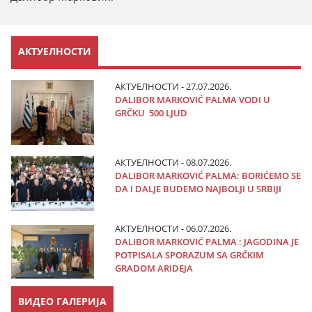
АКТУЕЛНОСТИ
АКТУЕЛНОСТИ - 27.07.2026.
DALIBOR MARKOVIĆ PALMA VODI U
GRČKU 500 LJUD
АКТУЕЛНОСТИ - 08.07.2026.
DALIBOR MARKOVIĆ PALMA: BORIĆEMO SE
DA I DALJE BUDEMO NAJBOLJI U SRBIJI
АКТУЕЛНОСТИ - 06.07.2026.
DALIBOR MARKOVIĆ PALMA : JAGODINA JE
POTPISALA SPORAZUM SA GRČKIM
GRADOM ARIDEJA
ВИДЕО ГАЛЕРИЈА