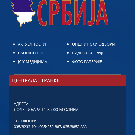
АКТУЕЛНОСТИ
ОПШТИНСКИ ОДБОРИ
САОПШТЕЊА
ВИДЕО ГАЛЕРИЈЕ
ЈС У МЕДИЈИМА
ФОТО ГАЛЕРИЈЕ
ЦЕНТРАЛА СТРАНКЕ
АДРЕСА:
ЛОЛЕ РИБАРА 14, 35000 ЈАГОДИНА
ТЕЛЕФОНИ:
035/8233-104
,
035/252-887
,
035/8852-883