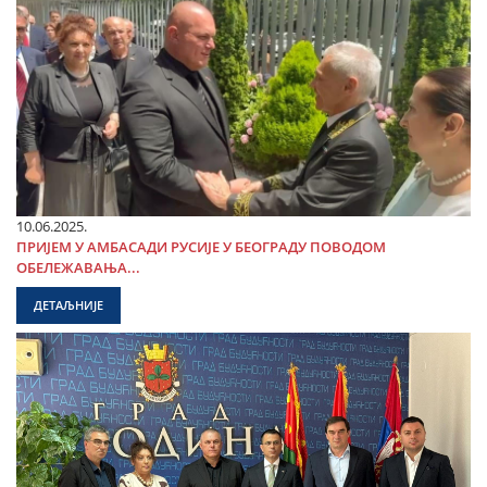
10.06.2025.
ПРИЈЕМ У АМБАСАДИ РУСИЈЕ У БЕОГРАДУ ПОВОДОМ
ОБЕЛЕЖАВАЊА...
ДЕТАЉНИЈЕ