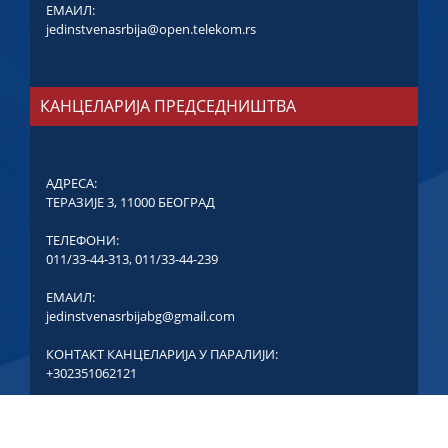
ЕМАИЛ:
jedinstvenasrbija@open.telekom.rs
КАНЦЕЛАРИЈА ПРЕДСЕДНИШТВА
АДРЕСА:
ТЕРАЗИЈЕ 3, 11000 БЕОГРАД
ТЕЛЕФОНИ:
011/33-44-313
,
011/33-44-239
ЕМАИЛ:
jedinstvenasrbijabg@gmail.com
КОНТАКТ КАНЦЕЛАРИЈА У ПАРАЛИЈИ:
+302351062121