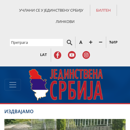
УЧЛАНИ СЕ У ЈЕДИНСТВЕНУ СРБИЈУ
БИЛТЕН
ЛИНКОВИ
ЋИР
LAT
ИЗДВАЈАМО