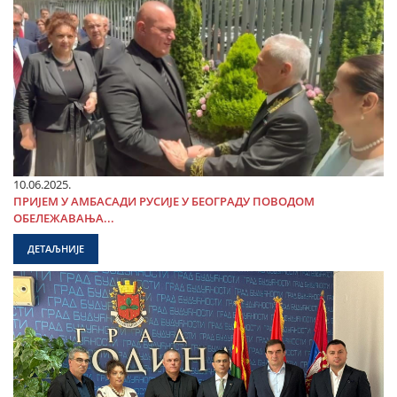
10.06.2025.
ПРИЈЕМ У АМБАСАДИ РУСИЈЕ У БЕОГРАДУ ПОВОДОМ
ОБЕЛЕЖАВАЊА...
ДЕТАЉНИЈЕ